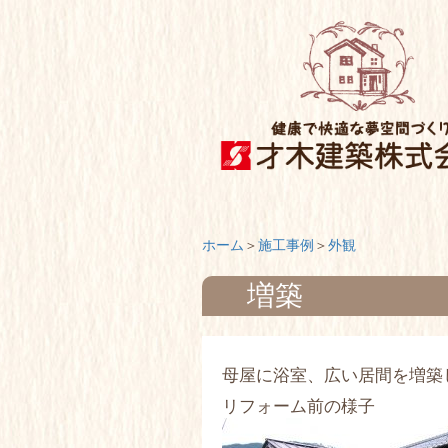
ホーム
施工事例
外観
増築
母屋に浴室、広い居間を増築
リフォーム前の様子