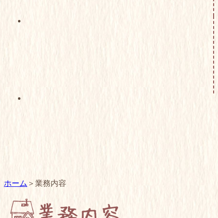
ホーム
業務内容