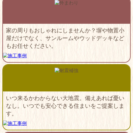
家の周りもおしゃれにしませんか？塀や物置小
屋だけでなく、サンルームやウッドデッキなど
もお任せください。
いつ来るかわからない大地震。備えあれば憂い
なし。いつでも安心できる住まいをご提案しま
す。