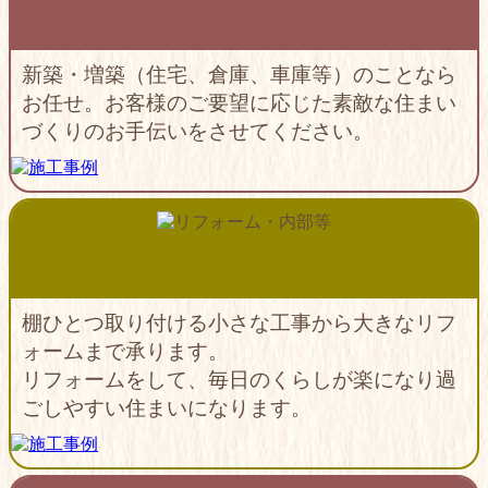
新築・増築（住宅、倉庫、車庫等）のことなら
お任せ。お客様のご要望に応じた素敵な住まい
づくりのお手伝いをさせてください。
棚ひとつ取り付ける小さな工事から大きなリフ
ォームまで承ります。
リフォームをして、毎日のくらしが楽になり過
ごしやすい住まいになります。