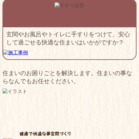
玄関やお風呂やトイレに手すりをつけて、安心
して過ごせる快適な住まいはいかがですか？
住まいのお困りごとを解決します。住まいの事な
らなんでもお任せください。