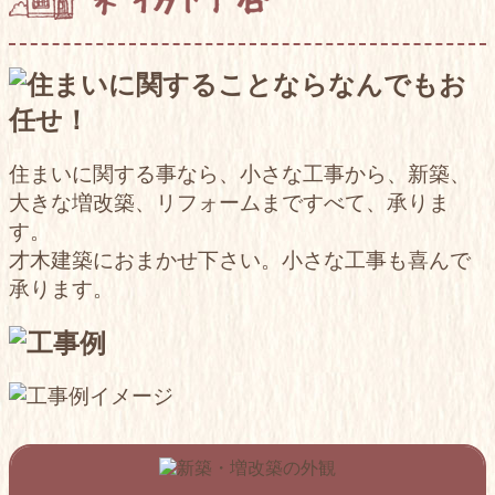
住まいに関する事なら、小さな工事から、新築、
大きな増改築、リフォームまですべて、承りま
す。
才木建築におまかせ下さい。小さな工事も喜んで
承ります。