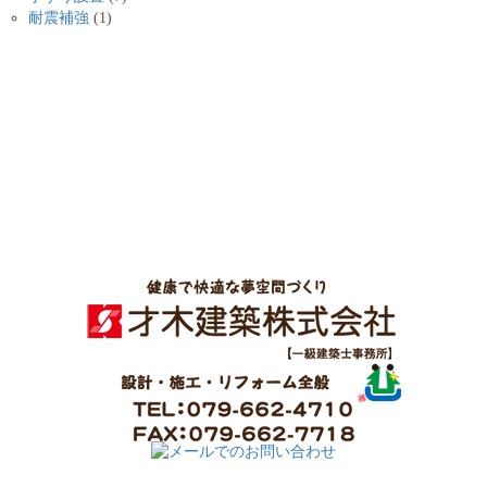
耐震補強
(1)