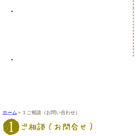
ホーム
１ご相談（お問い合わせ）