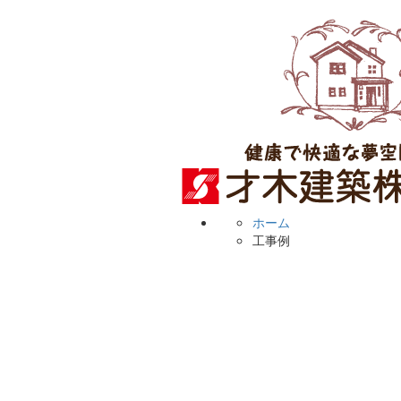
ホーム
工事例