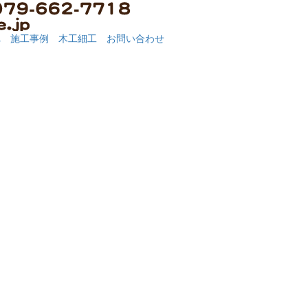
れ
施工事例
木工細工
お問い合わせ