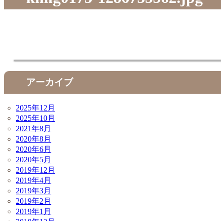
アーカイブ
2025年12月
2025年10月
2021年8月
2020年8月
2020年6月
2020年5月
2019年12月
2019年4月
2019年3月
2019年2月
2019年1月