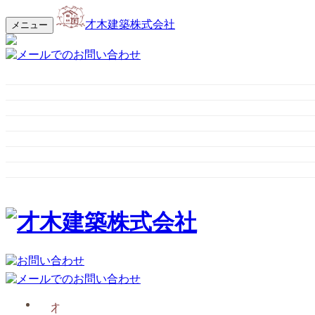
才木建築株式会社
メニュー