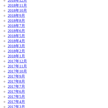
2018年12月
2018年11月
2018年10月
2018年9月
2018年8月
2018年7月
2018年6月
2018年5月
2018年4月
2018年3月
2018年2月
2018年1月
2017年12月
2017年11月
2017年10月
2017年9月
2017年8月
2017年7月
2017年6月
2017年5月
2017年4月
2017年3月