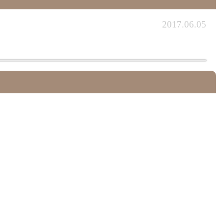
2017.06.05