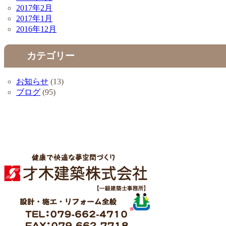
2017年2月
2017年1月
2016年12月
カテゴリー
お知らせ
(13)
ブログ
(95)