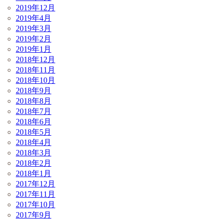
2019年12月
2019年4月
2019年3月
2019年2月
2019年1月
2018年12月
2018年11月
2018年10月
2018年9月
2018年8月
2018年7月
2018年6月
2018年5月
2018年4月
2018年3月
2018年2月
2018年1月
2017年12月
2017年11月
2017年10月
2017年9月