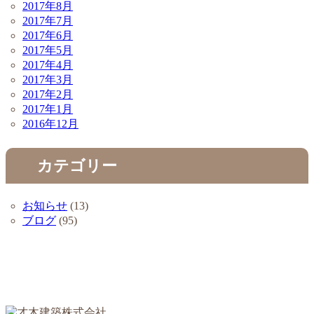
2017年8月
2017年7月
2017年6月
2017年5月
2017年4月
2017年3月
2017年2月
2017年1月
2016年12月
カテゴリー
お知らせ
(13)
ブログ
(95)