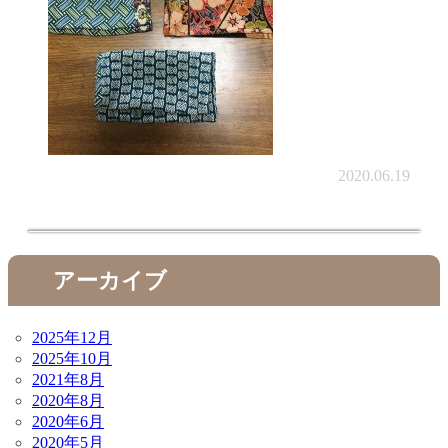
2020.06.19
アーカイブ
2025年12月
2025年10月
2021年8月
2020年8月
2020年6月
2020年5月