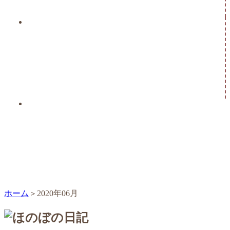
ホーム
2020年06月