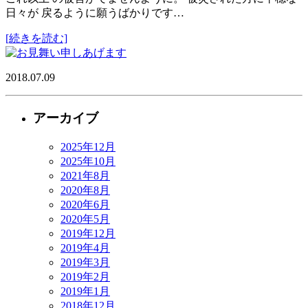
日々が 戻るように願うばかりです…
[続きを読む]
2018.07.09
アーカイブ
2025年12月
2025年10月
2021年8月
2020年8月
2020年6月
2020年5月
2019年12月
2019年4月
2019年3月
2019年2月
2019年1月
2018年12月