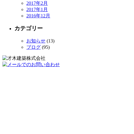
2017年2月
2017年1月
2016年12月
カテゴリー
お知らせ
(13)
ブログ
(95)