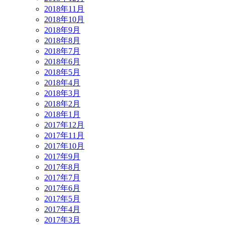
2018年11月
2018年10月
2018年9月
2018年8月
2018年7月
2018年6月
2018年5月
2018年4月
2018年3月
2018年2月
2018年1月
2017年12月
2017年11月
2017年10月
2017年9月
2017年8月
2017年7月
2017年6月
2017年5月
2017年4月
2017年3月