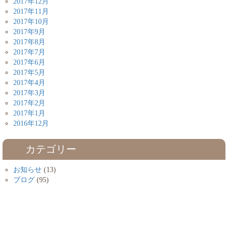
2017年12月
2017年11月
2017年10月
2017年9月
2017年8月
2017年7月
2017年6月
2017年5月
2017年4月
2017年3月
2017年2月
2017年1月
2016年12月
カテゴリー
お知らせ
(13)
ブログ
(95)