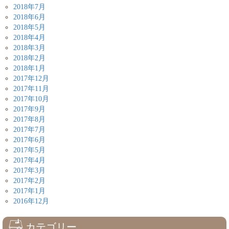
2018年7月
2018年6月
2018年5月
2018年4月
2018年3月
2018年2月
2018年1月
2017年12月
2017年11月
2017年10月
2017年9月
2017年8月
2017年7月
2017年6月
2017年5月
2017年4月
2017年3月
2017年2月
2017年1月
2016年12月
カテゴリー