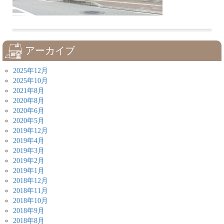
アーカイブ
2025年12月
2025年10月
2021年8月
2020年8月
2020年6月
2020年5月
2019年12月
2019年4月
2019年3月
2019年2月
2019年1月
2018年12月
2018年11月
2018年10月
2018年9月
2018年8月