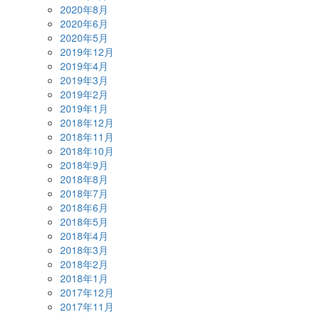
2020年8月
2020年6月
2020年5月
2019年12月
2019年4月
2019年3月
2019年2月
2019年1月
2018年12月
2018年11月
2018年10月
2018年9月
2018年8月
2018年7月
2018年6月
2018年5月
2018年4月
2018年3月
2018年2月
2018年1月
2017年12月
2017年11月