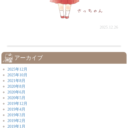
2025.12.26
アーカイブ
2025年12月
2025年10月
2021年8月
2020年8月
2020年6月
2020年5月
2019年12月
2019年4月
2019年3月
2019年2月
2019年1月