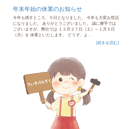
年末年始の休業のお知らせ
今年も残すところ、５日となりました。 今年も大変お世話
になりました。 ありがとうございました。 誠に勝手では
ございますが、弊社では １２月２７日（土）～１月５日
（月）を 休業といたします。 どうぞ、よ…
[続きを読む]