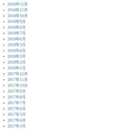
2018年12月
2018年11月
2018年10月
2018年9月
2018年8月
2018年7月
2018年6月
2018年5月
2018年4月
2018年3月
2018年2月
2018年1月
2017年12月
2017年11月
2017年10月
2017年9月
2017年8月
2017年7月
2017年6月
2017年5月
2017年4月
2017年3月