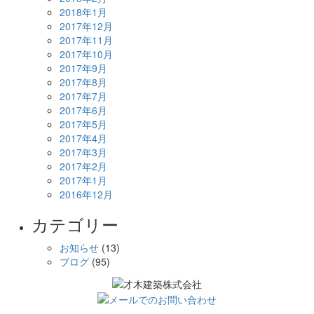
2018年1月
2017年12月
2017年11月
2017年10月
2017年9月
2017年8月
2017年7月
2017年6月
2017年5月
2017年4月
2017年3月
2017年2月
2017年1月
2016年12月
カテゴリー
お知らせ
(13)
ブログ
(95)