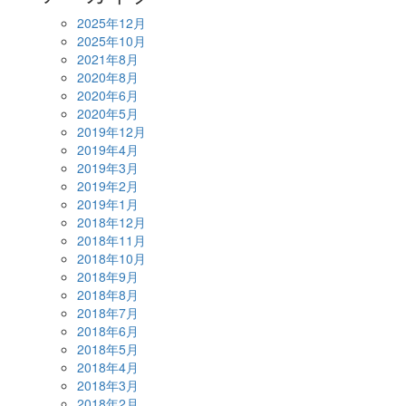
2025年12月
2025年10月
2021年8月
2020年8月
2020年6月
2020年5月
2019年12月
2019年4月
2019年3月
2019年2月
2019年1月
2018年12月
2018年11月
2018年10月
2018年9月
2018年8月
2018年7月
2018年6月
2018年5月
2018年4月
2018年3月
2018年2月