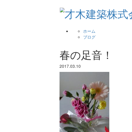
ホーム
ブログ
春の足音！
2017.03.10