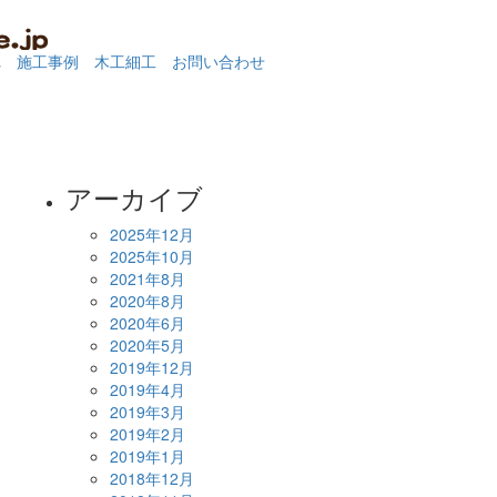
れ
施工事例
木工細工
お問い合わせ
アーカイブ
2025年12月
2025年10月
2021年8月
2020年8月
2020年6月
2020年5月
2019年12月
2019年4月
2019年3月
2019年2月
2019年1月
2018年12月