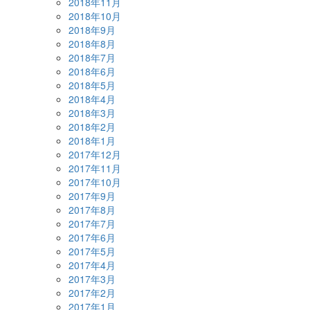
2018年11月
2018年10月
2018年9月
2018年8月
2018年7月
2018年6月
2018年5月
2018年4月
2018年3月
2018年2月
2018年1月
2017年12月
2017年11月
2017年10月
2017年9月
2017年8月
2017年7月
2017年6月
2017年5月
2017年4月
2017年3月
2017年2月
2017年1月