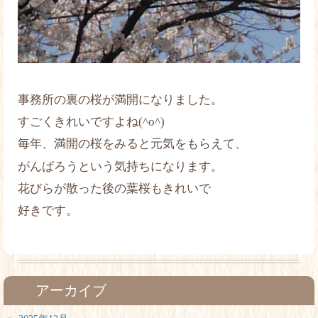
事務所の裏の桜が満開になりました。
すごくきれいですよね(^o^)
毎年、満開の桜をみると元気をもらえて、
がんばろうという気持ちになります。
花びらが散った後の葉桜もきれいで
好きです。
アーカイブ