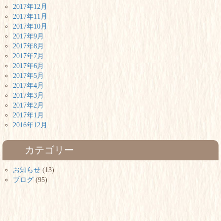
2017年12月
2017年11月
2017年10月
2017年9月
2017年8月
2017年7月
2017年6月
2017年5月
2017年4月
2017年3月
2017年2月
2017年1月
2016年12月
カテゴリー
お知らせ
(13)
ブログ
(95)