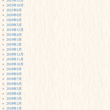
2025年12月
2025年10月
2021年8月
2020年8月
2020年6月
2020年5月
2019年12月
2019年4月
2019年3月
2019年2月
2019年1月
2018年12月
2018年11月
2018年10月
2018年9月
2018年8月
2018年7月
2018年6月
2018年5月
2018年4月
2018年3月
2018年2月
2018年1月