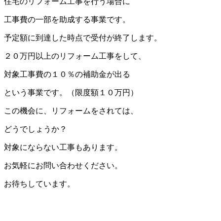
住宅のリフォーム工事を行う場合に
工事費の一部を助成する事業です。
予定額に到達した時点で受付が終了します。
２０万円以上のリフォーム工事をして、
対象工事費の１０％の補助金が出る
という事業です。（限度額１０万円）
この機会に、リフォームをされては、
どうでしょうか？
対象にならない工事もあります。
お気軽にお問い合わせください。
お待ちしています。