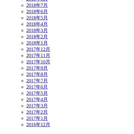
2018年7月
2018年6月
2018年5月
2018年4月
2018年3月
2018年2月
2018年1月
2017年12月
2017年11月
2017年10月
2017年9月
2017年8月
2017年7月
2017年6月
2017年5月
2017年4月
2017年3月
2017年2月
2017年1月
2016年12月