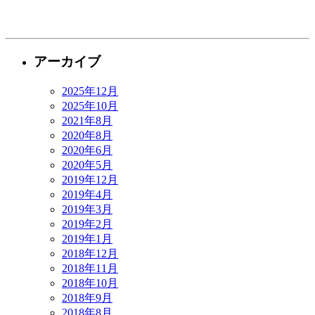
アーカイブ
2025年12月
2025年10月
2021年8月
2020年8月
2020年6月
2020年5月
2019年12月
2019年4月
2019年3月
2019年2月
2019年1月
2018年12月
2018年11月
2018年10月
2018年9月
2018年8月