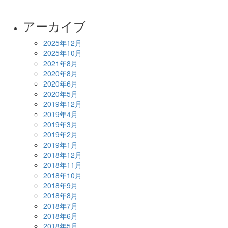
アーカイブ
2025年12月
2025年10月
2021年8月
2020年8月
2020年6月
2020年5月
2019年12月
2019年4月
2019年3月
2019年2月
2019年1月
2018年12月
2018年11月
2018年10月
2018年9月
2018年8月
2018年7月
2018年6月
2018年5月