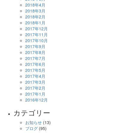
2018年4月
2018年3月
2018年2月
2018年1月
2017年12月
2017年11月
2017年10月
2017年9月
2017年8月
2017年7月
2017年6月
2017年5月
2017年4月
2017年3月
2017年2月
2017年1月
2016年12月
カテゴリー
お知らせ
(13)
ブログ
(95)