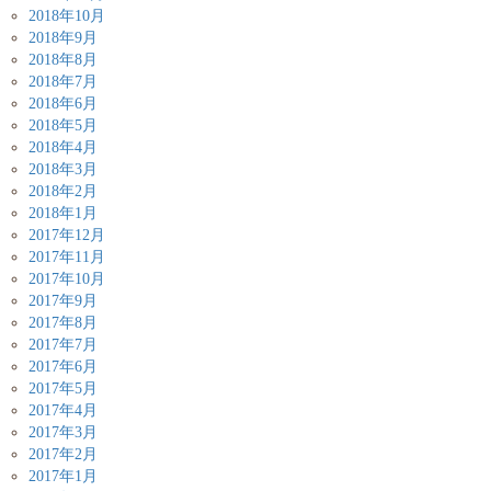
2018年10月
2018年9月
2018年8月
2018年7月
2018年6月
2018年5月
2018年4月
2018年3月
2018年2月
2018年1月
2017年12月
2017年11月
2017年10月
2017年9月
2017年8月
2017年7月
2017年6月
2017年5月
2017年4月
2017年3月
2017年2月
2017年1月