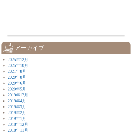
アーカイブ
2025年12月
2025年10月
2021年8月
2020年8月
2020年6月
2020年5月
2019年12月
2019年4月
2019年3月
2019年2月
2019年1月
2018年12月
2018年11月