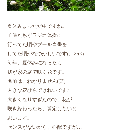
夏休みまっただ中ですね。
子供たちがラジオ体操に
行ってた頃やプール当番を
してた頃がなつかしいです(。>д<)
毎年、夏休みになったら、
我が家の庭で咲く花です。
名前は、わかりません(笑)
大きな花びらできれいです♪
大きくなりすぎたので、花が
咲き終わったら、剪定したいと
思います。
センスがないから、心配ですが…