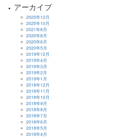
アーカイブ
2025年12月
2025年10月
2021年8月
2020年8月
2020年6月
2020年5月
2019年12月
2019年4月
2019年3月
2019年2月
2019年1月
2018年12月
2018年11月
2018年10月
2018年9月
2018年8月
2018年7月
2018年6月
2018年5月
2018年4月