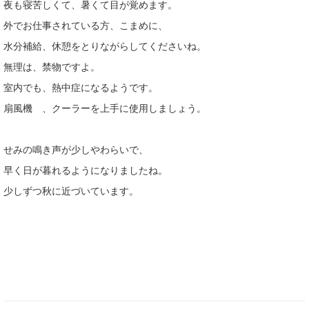
夜も寝苦しくて、暑くて目が覚めます。
外でお仕事されている方、こまめに、
水分補給、休憩をとりながらしてくださいね。
無理は、禁物ですよ。
室内でも、熱中症になるようです。
扇風機 、クーラーを上手に使用しましょう。
せみの鳴き声が少しやわらいで、
早く日が暮れるようになりましたね。
少しずつ秋に近づいています。