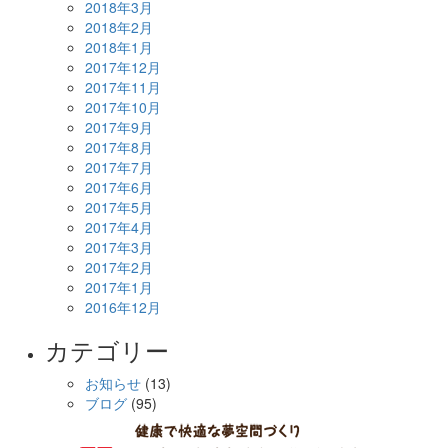
2018年3月
2018年2月
2018年1月
2017年12月
2017年11月
2017年10月
2017年9月
2017年8月
2017年7月
2017年6月
2017年5月
2017年4月
2017年3月
2017年2月
2017年1月
2016年12月
カテゴリー
お知らせ
(13)
ブログ
(95)