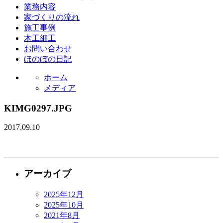
業務内容
家づくりの流れ
施工事例
木工細工
お問い合わせ
ほのぼの日記
ホーム
メディア
KIMG0297.JPG
2017.09.10
アーカイブ
2025年12月
2025年10月
2021年8月