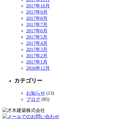
2017年10月
2017年9月
2017年8月
2017年7月
2017年6月
2017年5月
2017年4月
2017年3月
2017年2月
2017年1月
2016年12月
カテゴリー
お知らせ
(13)
ブログ
(95)