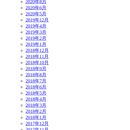
2020年8月
2020年6月
2020年5月
2019年12月
2019年4月
2019年3月
2019年2月
2019年1月
2018年12月
2018年11月
2018年10月
2018年9月
2018年8月
2018年7月
2018年6月
2018年5月
2018年4月
2018年3月
2018年2月
2018年1月
2017年12月
2017年11月