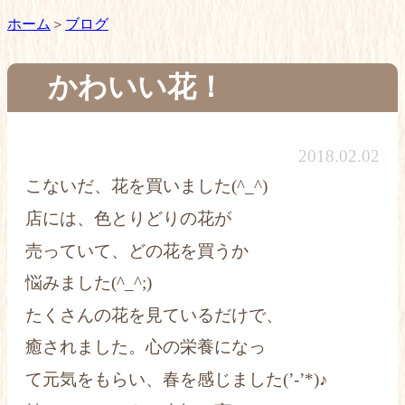
ホーム
ブログ
かわいい花！
2018.02.02
こないだ、花を買いました(^_^)
店には、色とりどりの花が
売っていて、どの花を買うか
悩みました(^_^;)
たくさんの花を見ているだけで、
癒されました。心の栄養になっ
て元気をもらい、春を感じました(’-’*)♪