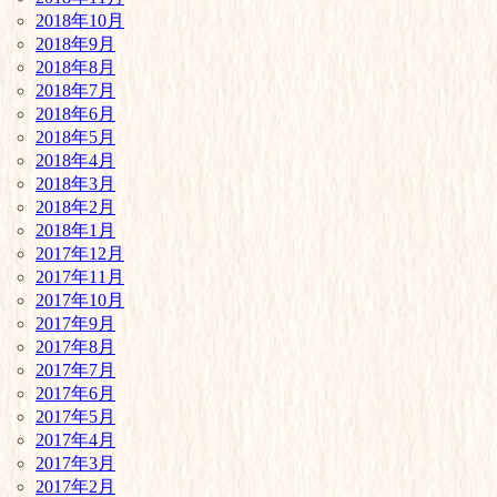
2018年10月
2018年9月
2018年8月
2018年7月
2018年6月
2018年5月
2018年4月
2018年3月
2018年2月
2018年1月
2017年12月
2017年11月
2017年10月
2017年9月
2017年8月
2017年7月
2017年6月
2017年5月
2017年4月
2017年3月
2017年2月