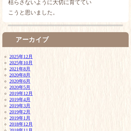
枯らさないように大切に育ててい
こうと思いました。
アーカイブ
2025年12月
2025年10月
2021年8月
2020年8月
2020年6月
2020年5月
2019年12月
2019年4月
2019年3月
2019年2月
2019年1月
2018年12月
2018年11月