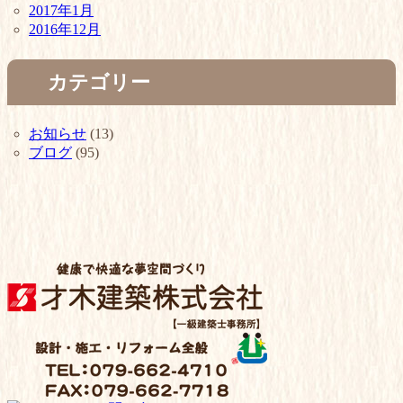
2017年1月
2016年12月
カテゴリー
お知らせ
(13)
ブログ
(95)