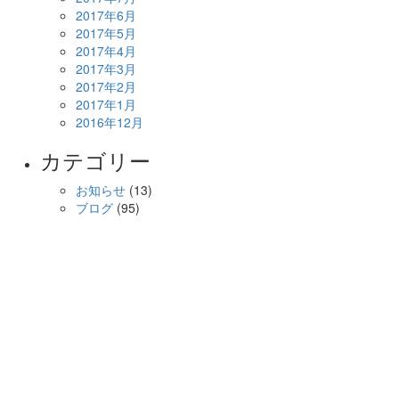
2017年6月
2017年5月
2017年4月
2017年3月
2017年2月
2017年1月
2016年12月
カテゴリー
お知らせ
(13)
ブログ
(95)