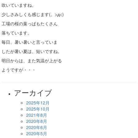
吹いていますね。
少しさみしくも感じます(。>д<)
工場の桜の葉っぱもたくさん
落ちています。
毎日、暑い暑いと言っていま
したが暑い夏は、短いですね。
明日からは、また気温が上がる
ようですが・・・
アーカイブ
2025年12月
2025年10月
2021年8月
2020年8月
2020年6月
2020年5月