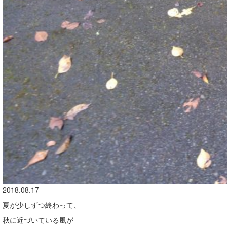
2018.08.17
夏が少しずつ終わって、
秋に近づいている風が