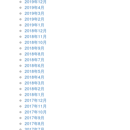
2019年12月
2019年4月
2019年3月
2019年2月
2019年1月
2018年12月
2018年11月
2018年10月
2018年9月
2018年8月
2018年7月
2018年6月
2018年5月
2018年4月
2018年3月
2018年2月
2018年1月
2017年12月
2017年11月
2017年10月
2017年9月
2017年8月
2017年7月