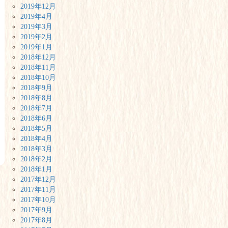
2019年12月
2019年4月
2019年3月
2019年2月
2019年1月
2018年12月
2018年11月
2018年10月
2018年9月
2018年8月
2018年7月
2018年6月
2018年5月
2018年4月
2018年3月
2018年2月
2018年1月
2017年12月
2017年11月
2017年10月
2017年9月
2017年8月