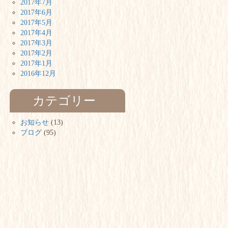
2017年7月
2017年6月
2017年5月
2017年4月
2017年3月
2017年2月
2017年1月
2016年12月
カテゴリー
お知らせ
(13)
ブログ
(95)