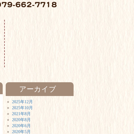
アーカイブ
2025年12月
2025年10月
2021年8月
2020年8月
2020年6月
2020年5月