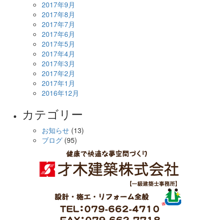
2017年9月
2017年8月
2017年7月
2017年6月
2017年5月
2017年4月
2017年3月
2017年2月
2017年1月
2016年12月
カテゴリー
お知らせ
(13)
ブログ
(95)