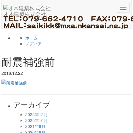
メ
才木建築株式会社
ニ
ュ
ー
ホーム
メディア
耐震補強前
2016.12.22
アーカイブ
2025年12月
2025年10月
2021年8月
2020年8月