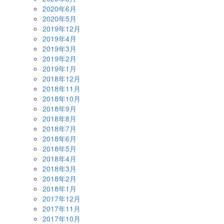
2020年6月
2020年5月
2019年12月
2019年4月
2019年3月
2019年2月
2019年1月
2018年12月
2018年11月
2018年10月
2018年9月
2018年8月
2018年7月
2018年6月
2018年5月
2018年4月
2018年3月
2018年2月
2018年1月
2017年12月
2017年11月
2017年10月