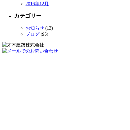
2016年12月
カテゴリー
お知らせ
(13)
ブログ
(95)