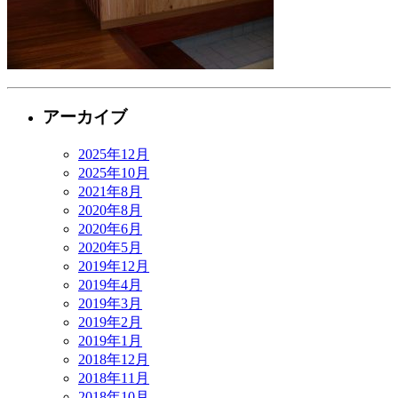
アーカイブ
2025年12月
2025年10月
2021年8月
2020年8月
2020年6月
2020年5月
2019年12月
2019年4月
2019年3月
2019年2月
2019年1月
2018年12月
2018年11月
2018年10月