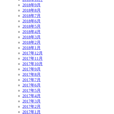
2018年9月
2018年8月
2018年7月
2018年6月
2018年5月
2018年4月
2018年3月
2018年2月
2018年1月
2017年12月
2017年11月
2017年10月
2017年9月
2017年8月
2017年7月
2017年6月
2017年5月
2017年4月
2017年3月
2017年2月
2017年1月