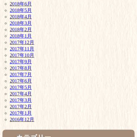
2018年6月
2018年5月
2018年4月
2018年3月
2018年2月
2018年1月
2017年12月
2017年11月
2017年10月
2017年9月
2017年8月
2017年7月
2017年6月
2017年5月
2017年4月
2017年3月
2017年2月
2017年1月
2016年12月