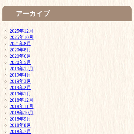
アーカイブ
2025年12月
2025年10月
2021年8月
2020年8月
2020年6月
2020年5月
2019年12月
2019年4月
2019年3月
2019年2月
2019年1月
2018年12月
2018年11月
2018年10月
2018年9月
2018年8月
2018年7月