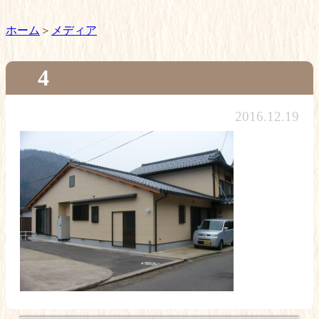
ホーム
メディア
4
2016.12.19