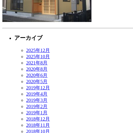
アーカイブ
2025年12月
2025年10月
2021年8月
2020年8月
2020年6月
2020年5月
2019年12月
2019年4月
2019年3月
2019年2月
2019年1月
2018年12月
2018年11月
2018年10月