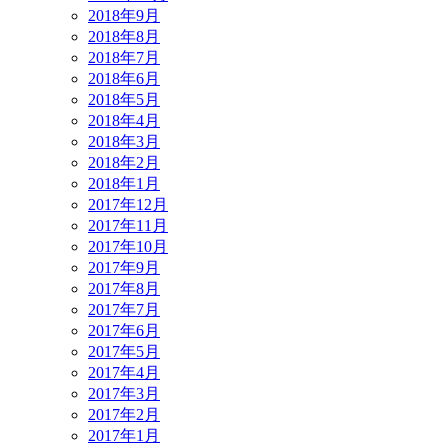
2018年9月
2018年8月
2018年7月
2018年6月
2018年5月
2018年4月
2018年3月
2018年2月
2018年1月
2017年12月
2017年11月
2017年10月
2017年9月
2017年8月
2017年7月
2017年6月
2017年5月
2017年4月
2017年3月
2017年2月
2017年1月