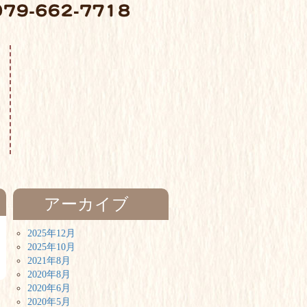
アーカイブ
2025年12月
2025年10月
2021年8月
2020年8月
2020年6月
2020年5月