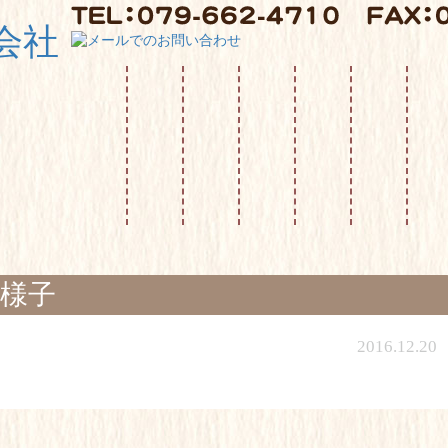
様子
2016.12.20