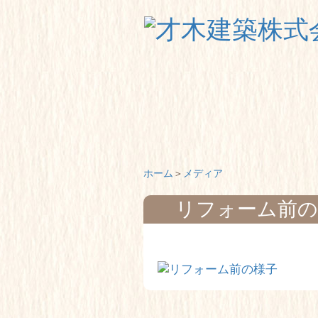
ホーム
メディア
リフォーム前の