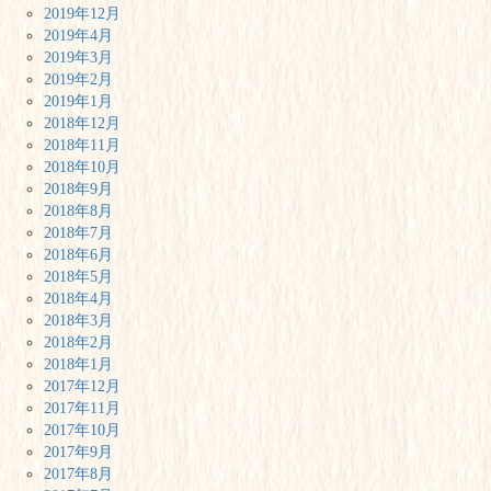
2019年12月
2019年4月
2019年3月
2019年2月
2019年1月
2018年12月
2018年11月
2018年10月
2018年9月
2018年8月
2018年7月
2018年6月
2018年5月
2018年4月
2018年3月
2018年2月
2018年1月
2017年12月
2017年11月
2017年10月
2017年9月
2017年8月