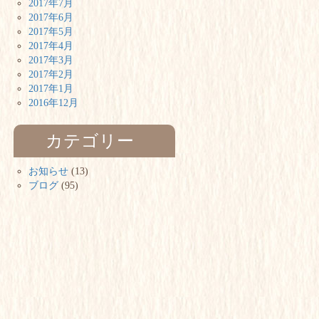
2017年7月
2017年6月
2017年5月
2017年4月
2017年3月
2017年2月
2017年1月
2016年12月
カテゴリー
お知らせ
(13)
ブログ
(95)